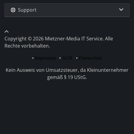
Support
Copyright © 2026 Mietzner-Media IT Service. Alle
Rechte vorbehalten.
•
Impressum
•
AGB
•
Datenschutz
Kein Ausweis von Umsatzsteuer, da Kleinunternehmer
gemäß § 19 UStG.