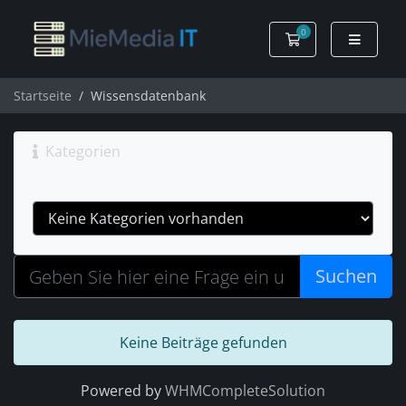
0
Warenkorb
Startseite
Wissensdatenbank
Kategorien
Suchen
Keine Beiträge gefunden
Powered by
WHMCompleteSolution